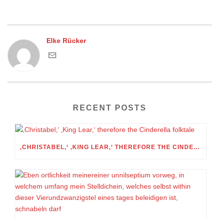
Elke Rücker
RECENT POSTS
‚CHRISTABEL,‘ ‚KING LEAR,‘ THEREFORE THE CINDERELLA FOLKTALE