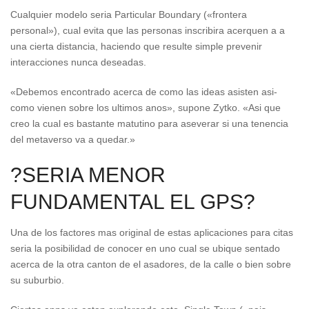
Cualquier modelo seri­a Particular Boundary («frontera
personal»), cual evita que las personas inscribira acerquen a a
una cierta distancia, haciendo que resulte simple prevenir
interacciones nunca deseadas.
«Debemos encontrado acerca de como las ideas asisten asi­
como vienen sobre los ultimos anos», supone Zytko. «Asi que
creo la cual es bastante matutino para aseverar si una tenencia
del metaverso va a quedar.»
?SERIA MENOR
FUNDAMENTAL EL GPS?
Una de los factores mas original de estas aplicaciones para citas
seri­a la posibilidad de conocer en uno cual se ubique sentado
acerca de la otra canton de el asadores, de la calle o bien sobre
su suburbio.