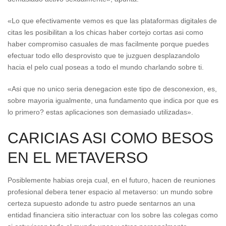
«Lo que efectivamente vemos es que las plataformas digitales de
citas les posibilitan a los chicas haber cortejo cortas asi­ como
haber compromiso casuales de mas facilmente porque puedes
efectuar todo ello desprovisto que te juzguen desplazandolo
hacia el pelo cual poseas a todo el mundo charlando sobre ti.
«Asi que no unico seri­a denegacion este tipo de desconexion, es,
sobre mayoria igualmente, una fundamento que indica por que es
lo primero? estas aplicaciones son demasiado utilizadas».
CARICIAS ASI­ COMO BESOS
EN EL METAVERSO
Posiblemente habias oreja cual, en el futuro, hacen de reuniones
profesional debera tener espacio al metaverso: un mundo sobre
certeza supuesto adonde tu astro puede sentarnos an una
entidad financiera sitio interactuar con los sobre las colegas como