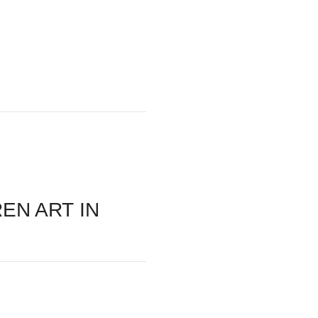
EN ART IN