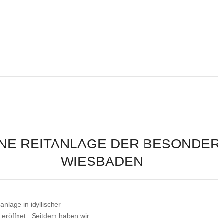
INE REITANLAGE DER BESONDER
WIESBADEN
nlage in idyllischer
eröffnet. Seitdem haben wir