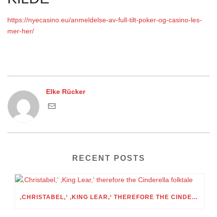
https://nyecasino.eu/anmeldelse-av-full-tilt-poker-og-casino-les-
mer-her/
Elke Rücker
RECENT POSTS
‚CHRISTABEL,‘ ‚KING LEAR,‘ THEREFORE THE CINDERELLA FOLKTALE