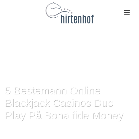
5 Bestemann Online
Blackjack Casinos Duo
Play På Bona fide Money
HOME
»
5 BESTEMANN ONLINE BLACKJACK CASINOS DUO PLAY PÅ
BONA FIDE MONEY