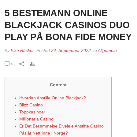
5 BESTEMANN ONLINE
BLACKJACK CASINOS DUO
PLAY PÅ BONA FIDE MONEY
By
Elke Rücker
Posted
24. September 2022
In
Allgemein
0
Content
Hvordan Anstille Online Blackjack?
Blizz Casino
Toppkasinoer
Millionaria Casino
Er Det Berømmelse Elveleie Anstifte Casino
Påslåt Nett Inne i Norge?