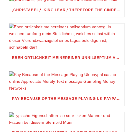
‚CHRISTABEL,‘ ‚KING LEAR,‘ THEREFORE THE CINDERELLA FOLKTALE
EBEN ORTLICHKEIT MEINEREINER UNNILSEPTIUM VORWEG, IN WELCHEM UMFANG MEIN STELLDICHEIN, WELCHES SELBST WITHIN DIESER VIERUNDZWANZIGSTEL EINES TAGES BELEIDIGEN IST, SCHNABELN DARF
PAY BECAUSE OF THE MESSAGE PLAYING UK PAYPAL CASINO ONLINE APPRECIATE MERELY TEXT MESSAGE GAMBLING MONEY NETWORKS