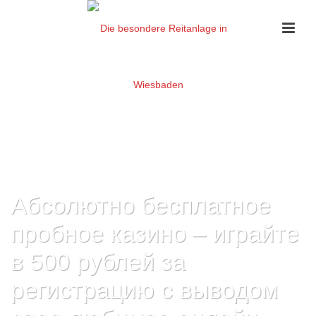
Абсолютно бесплатное
пробное казино – играйте
в 500 рублей за
регистрацию с выводом