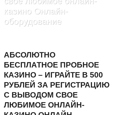
свое любимое онлайн-
казино Онлайн-
оборудование
HOME
»
АБСОЛЮТНО БЕСПЛАТНОЕ ПРОБНОЕ КАЗИНО – ИГРАЙТЕ В
500 РУБЛЕЙ ЗА РЕГИСТРАЦИЮ С ВЫВОДОМ СВОЕ ЛЮБИМОЕ ОНЛАЙН-
КАЗИНО ОНЛАЙН-ОБОРУДОВАНИЕ
АБСОЛЮТНО
БЕСПЛАТНОЕ ПРОБНОЕ
КАЗИНО – ИГРАЙТЕ В 500
РУБЛЕЙ ЗА РЕГИСТРАЦИЮ
С ВЫВОДОМ СВОЕ
ЛЮБИМОЕ ОНЛАЙН-
КАЗИНО ОНЛАЙН-