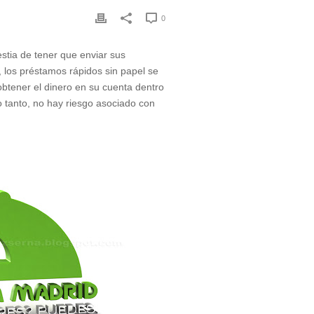
0
stia de tener que enviar sus
 los préstamos rápidos sin papel se
btener el dinero en su cuenta dentro
o tanto, no hay riesgo asociado con