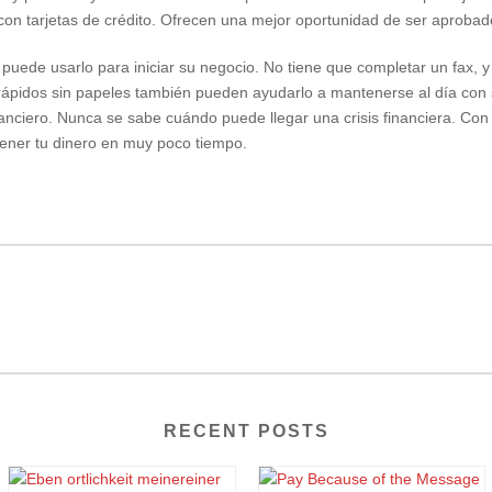
 con tarjetas de crédito. Ofrecen una mejor oportunidad de ser aprobad
puede usarlo para iniciar su negocio. No tiene que completar un fax,
ápidos sin papeles también pueden ayudarlo a mantenerse al día con s
anciero. Nunca se sabe cuándo puede llegar una crisis financiera. Con
tener tu dinero en muy poco tiempo.
RECENT POSTS