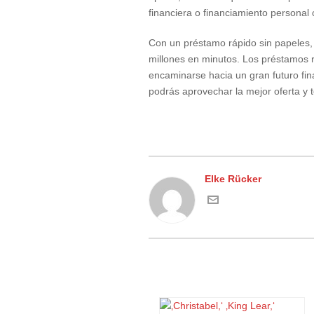
financiera o financiamiento personal
Con un préstamo rápido sin papeles, 
millones en minutos. Los préstamos r
encaminarse hacia un gran futuro fin
podrás aprovechar la mejor oferta y 
Elke Rücker