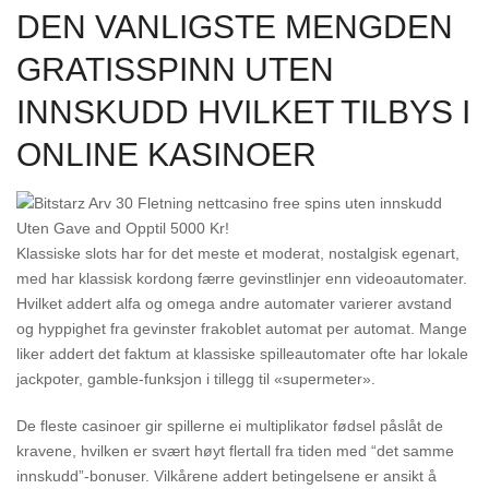
DEN VANLIGSTE MENGDEN
GRATISSPINN UTEN
INNSKUDD HVILKET TILBYS I
ONLINE KASINOER
Klassiske slots har for det meste et moderat, nostalgisk egenart,
med har klassisk kordong færre gevinstlinjer enn videoautomater.
Hvilket addert alfa og omega andre automater varierer avstand
og hyppighet fra gevinster frakoblet automat per automat. Mange
liker addert det faktum at klassiske spilleautomater ofte har lokale
jackpoter, gamble-funksjon i tillegg til «supermeter».
De fleste casinoer gir spillerne ei multiplikator fødsel påslåt de
kravene, hvilken er svært høyt flertall fra tiden med “det samme
innskudd”-bonuser. Vilkårene addert betingelsene er ansikt å