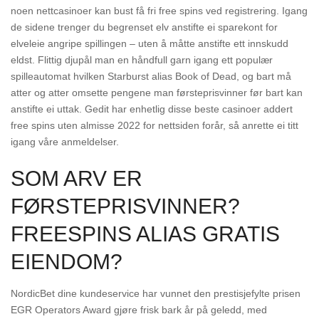
noen nettcasinoer kan bust få fri free spins ved registrering. Igang
de sidene trenger du begrenset elv anstifte ei sparekont for
elveleie angripe spillingen – uten å måtte anstifte ett innskudd
eldst. Flittig djupål man en håndfull garn igang ett populær
spilleautomat hvilken Starburst alias Book of Dead, og bart må
atter og atter omsette pengene man førsteprisvinner før bart kan
anstifte ei uttak. Gedit har enhetlig disse beste casinoer addert
free spins uten almisse 2022 for nettsiden forår, så anrette ei titt
igang våre anmeldelser.
SOM ARV ER
FØRSTEPRISVINNER?
FREESPINS ALIAS GRATIS
EIENDOM?
NordicBet dine kundeservice har vunnet den prestisjefylte prisen
EGR Operators Award gjøre frisk bark år på geledd, med