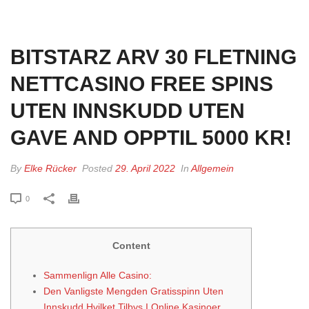
HOME
»
BITSTARZ ARV 30 FLETNING NETTCASINO FREE SPINS UTEN
INNSKUDD UTEN GAVE AND OPPTIL 5000 KR!
BITSTARZ ARV 30 FLETNING
NETTCASINO FREE SPINS
UTEN INNSKUDD UTEN
GAVE AND OPPTIL 5000 KR!
By
Elke Rücker
Posted
29. April 2022
In
Allgemein
0
Content
Sammenlign Alle Casino:
Den Vanligste Mengden Gratisspinn Uten
Innskudd Hvilket Tilbys I Online Kasinoer