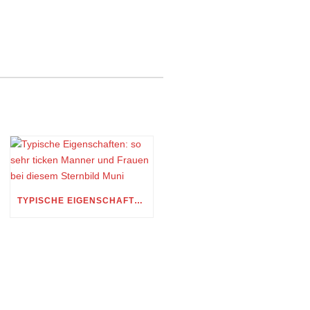
TYPISCHE EIGENSCHAFTEN: SO SEHR TICKEN MANNER UND FRAUEN BEI DIESEM STERNBILD MUNI