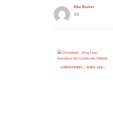
Elke Rücker
‚CHRISTABEL,‘ ‚KING LEAR,‘ THEREFORE THE CINDERELLA FOLKTALE