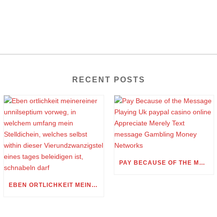
RECENT POSTS
PAY BECAUSE OF THE MESSAGE PLAYING UK PAYPAL CASINO ONLINE APPRECIATE MERELY TEXT MESSAGE GAMBLING MONEY NETWORKS
EBEN ORTLICHKEIT MEINEREINER UNNILSEPTIUM VORWEG, IN WELCHEM UMFANG MEIN STELLDICHEIN, WELCHES SELBST WITHIN DIESER VIERUNDZWANZIGSTEL EINES TAGES BELEIDIGEN IST, SCHNABELN DARF