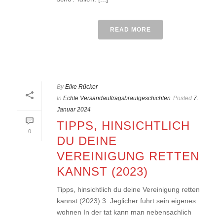
READ MORE
By
Elke Rücker
In
Echte Versandauftragsbrautgeschichten
Posted
7.
Januar 2024
TIPPS, HINSICHTLICH
0
DU DEINE
VEREINIGUNG RETTEN
KANNST (2023)
Tipps, hinsichtlich du deine Vereinigung retten
kannst (2023) 3. Jeglicher fuhrt sein eigenes
wohnen In der tat kann man nebensachlich