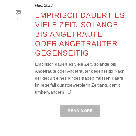
März 2023
EMPIRISCH DAUERT ES
0
VIELE ZEIT, SOLANGE
BIS ANGETRAUTE
ODER ANGETRAUTER
GEGENSEITIG
Empirisch dauert es viele Zeit, solange bis
Angetraute oder Angetrauter gegenseitig Nach
der geburt eines Kindes haben mussen Paare
im regelfall gunstgewerblerin Zeitlang, damit
umherwandern [...]
READ MORE