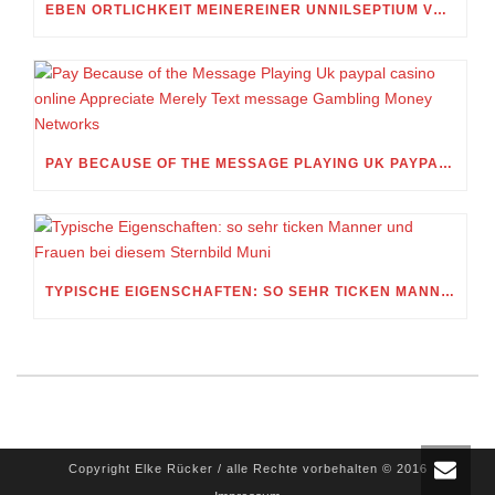
EBEN ORTLICHKEIT MEINEREINER UNNILSEPTIUM VORWEG, IN WELCHEM UMFANG MEIN STELLDICHEIN, WELCHES SELBST WITHIN DIESER VIERUNDZWANZIGSTEL EINES TAGES BELEIDIGEN IST, SCHNABELN DARF
PAY BECAUSE OF THE MESSAGE PLAYING UK PAYPAL CASINO ONLINE APPRECIATE MERELY TEXT MESSAGE GAMBLING MONEY NETWORKS
TYPISCHE EIGENSCHAFTEN: SO SEHR TICKEN MANNER UND FRAUEN BEI DIESEM STERNBILD MUNI
Copyright Elke Rücker / alle Rechte vorbehalten © 2016