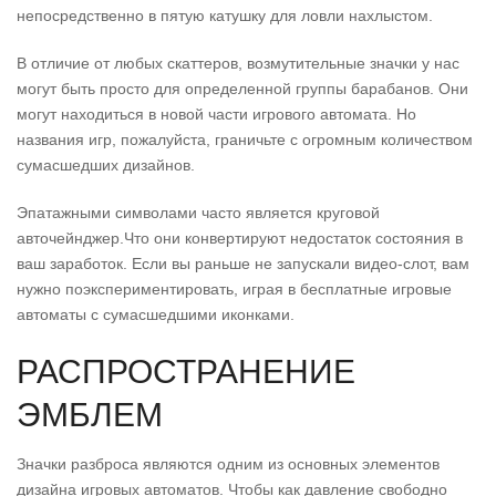
непосредственно в пятую катушку для ловли нахлыстом.
В отличие от любых скаттеров, возмутительные значки у нас
могут быть просто для определенной группы барабанов. Они
могут находиться в новой части игрового автомата. Но
названия игр, пожалуйста, граничьте с огромным количеством
сумасшедших дизайнов.
Эпатажными символами часто является круговой
авточейнджер.Что они конвертируют недостаток состояния в
ваш заработок. Если вы раньше не запускали видео-слот, вам
нужно поэкспериментировать, играя в бесплатные игровые
автоматы с сумасшедшими иконками.
РАСПРОСТРАНЕНИЕ
ЭМБЛЕМ
Значки разброса являются одним из основных элементов
дизайна игровых автоматов. Чтобы как давление свободно