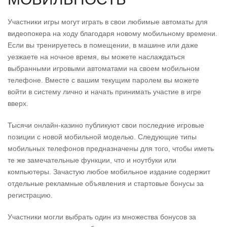
Участники игры могут играть в свои любимые автоматы для
видеопокера на ходу благодаря новому мобильному времени.
Если вы тренируетесь в помещении, в машине или даже
уезжаете на ночное время, вы можете наслаждаться
выбранными игровыми автоматами на своем мобильном
телефоне. Вместе с вашим текущим паролем вы можете
войти в систему лично и начать принимать участие в игре
вверх.
Тысячи онлайн-казино публикуют свои последние игровые
позиции с новой мобильной моделью. Следующие типы
мобильных телефонов предназначены для того, чтобы иметь
те же замечательные функции, что и ноутбуки или
компьютеры. Зачастую любое мобильное издание содержит
отдельные рекламные объявления и стартовые бонусы за
регистрацию.
Участники могли выбрать один из множества бонусов за