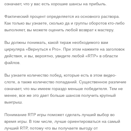
означает, что у вас есть хорошие шансы на прибыль.
Фактический процент определяется из основного раствора.
Как только вы узнаете, сколько да и группы оборотов кто-либо
выполняет, вы можете оценить любой возврат к мастеру.
Вы должны понимать, какой тираж необходимого вам
циркуляра «Вернуться к Pro». При этом нажмите на заголовок
действия, и вы, вероятно, увидите любой «RTP» в области
файлов.
Вы узнаете количество побед, которые есть в этом видео-
слоте, а также количество попаданий. Существенное различие
означает, что мы имеем гораздо меньше победителя. Тем не
менее, все же это дает больше шансов получить крупный
выигрыш.
Понимание RTP игры поможет сделать лучший выбор во
время игры. В том числе, лучше ориентироваться на самый
лучший RTP, потому что вы получаете выгоду от