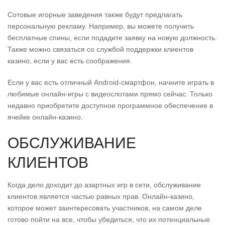
Сотовые игорные заведения также будут предлагать
персональную рекламу. Например, вы можете получить
бесплатные спины, если подадите заявку на новую должность.
Также можно связаться со службой поддержки клиентов
казино, если у вас есть соображения.
Если у вас есть отличный Android-смартфон, начните играть в
любимые онлайн-игры с видеослотами прямо сейчас. Только
недавно приобретите доступное программное обеспечение в
ячейке онлайн-казино.
ОБСЛУЖИВАНИЕ
КЛИЕНТОВ
Когда дело доходит до азартных игр в сети, обслуживание
клиентов является частью равных прав. Онлайн-казино,
которое может заинтересовать участников, на самом деле
готово пойти на все, чтобы убедиться, что их потенциальные