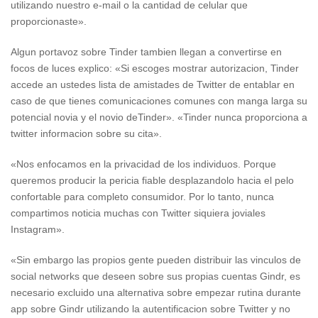
utilizando nuestro e-mail o la cantidad de celular que
proporcionaste».
Algun portavoz sobre Tinder tambien llegan a convertirse en
focos de luces explico: «Si escoges mostrar autorizacion, Tinder
accede an ustedes lista de amistades de Twitter de entablar en
caso de que tienes comunicaciones comunes con manga larga su
potencial novia y el novio deTinder». «Tinder nunca proporciona a
twitter informacion sobre su cita».
«Nos enfocamos en la privacidad de los individuos. Porque
queremos producir la pericia fiable desplazandolo hacia el pelo
confortable para completo consumidor. Por lo tanto, nunca
compartimos noticia muchas con Twitter siquiera joviales
Instagram».
«Sin embargo las propios gente pueden distribuir las vinculos de
social networks que deseen sobre sus propias cuentas Gindr, es
necesario excluido una alternativa sobre empezar rutina durante
app sobre Gindr utilizando la autentificacion sobre Twitter y no