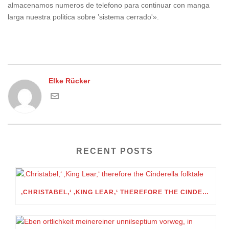
almacenamos numeros de telefono para continuar con manga
larga nuestra politica sobre ’sistema cerrado'».
Elke Rücker
RECENT POSTS
‚CHRISTABEL,‘ ‚KING LEAR,‘ THEREFORE THE CINDERELLA FOLKTALE