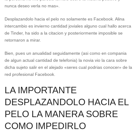
nunca deseo verla no mas».
Desplazandolo hacia el pelo no solamente es Facebook. Alina
intercambio es invierno cantidad joviales alguno cual hallo acerca
de Tinder, ha sido a la citacion y posteriormente imposible se
retornaron a mirar.
Bien, pues un anualidad seguidamente (asi­ como en compania
de algun actual cantidad de telefonia) la novia vio la cara sobre
dicha sujeto salir en el alejado «seres cual podrias conocer» de la
red profesional Facebook.
LA IMPORTANTE
DESPLAZANDOLO HACIA EL
PELO LA MANERA SOBRE
COMO IMPEDIRLO