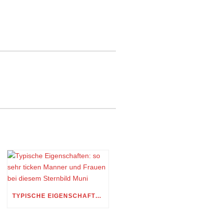
TYPISCHE EIGENSCHAFTEN: SO SEHR TICKEN MANNER UND FRAUEN BEI DIESEM STERNBILD MUNI