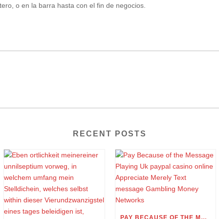
ro, o en la barra hasta con el fin de negocios.
RECENT POSTS
PAY BECAUSE OF THE MESSAGE PLAYING UK PAYPAL CASINO ONLINE APPRECIATE MERELY TEXT MESSAGE GAMBLING MONEY NETWORKS