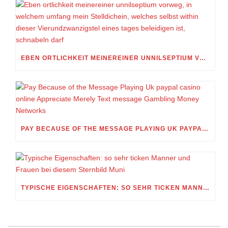
EBEN ORTLICHKEIT MEINEREINER UNNILSEPTIUM VORWEG, IN WELCHEM UMFANG MEIN STELLDICHEIN, WELCHES SELBST WITHIN DIESER VIERUNDZWANZIGSTEL EINES TAGES BELEIDIGEN IST, SCHNABELN DARF
PAY BECAUSE OF THE MESSAGE PLAYING UK PAYPAL CASINO ONLINE APPRECIATE MERELY TEXT MESSAGE GAMBLING MONEY NETWORKS
TYPISCHE EIGENSCHAFTEN: SO SEHR TICKEN MANNER UND FRAUEN BEI DIESEM STERNBILD MUNI