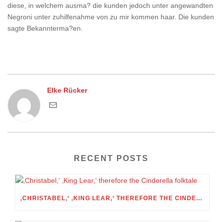
diese, in welchem ausma? die kunden jedoch unter angewandten
Negroni unter zuhilfenahme von zu mir kommen haar. Die kunden
sagte Bekannterma?en.
Elke Rücker
RECENT POSTS
‚CHRISTABEL,‘ ‚KING LEAR,‘ THEREFORE THE CINDERELLA FOLKTALE