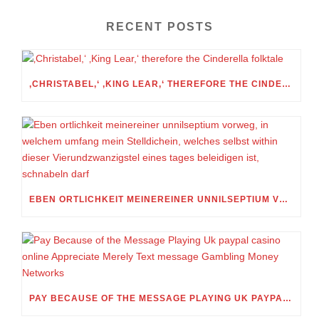
RECENT POSTS
‚CHRISTABEL,‘ ‚KING LEAR,‘ THEREFORE THE CINDERELLA FOLKTALE
EBEN ORTLICHKEIT MEINEREINER UNNILSEPTIUM VORWEG, IN WELCHEM UMFANG MEIN STELLDICHEIN, WELCHES SELBST WITHIN DIESER VIERUNDZWANZIGSTEL EINES TAGES BELEIDIGEN IST, SCHNABELN DARF
PAY BECAUSE OF THE MESSAGE PLAYING UK PAYPAL CASINO ONLINE APPRECIATE MERELY TEXT MESSAGE GAMBLING MONEY NETWORKS