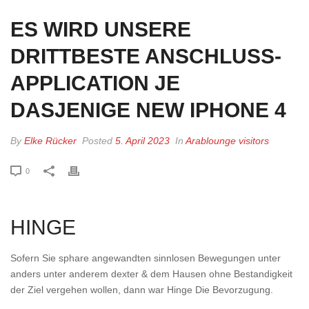
ES WIRD UNSERE
DRITTBESTE ANSCHLUSS-
APPLICATION JE
DASJENIGE NEW IPHONE 4
By
Elke Rücker
Posted
5. April 2023
In
Arablounge visitors
0
HINGE
Sofern Sie sphare angewandten sinnlosen Bewegungen unter
anders unter anderem dexter & dem Hausen ohne Bestandigkeit
der Ziel vergehen wollen, dann war Hinge Die Bevorzugung.