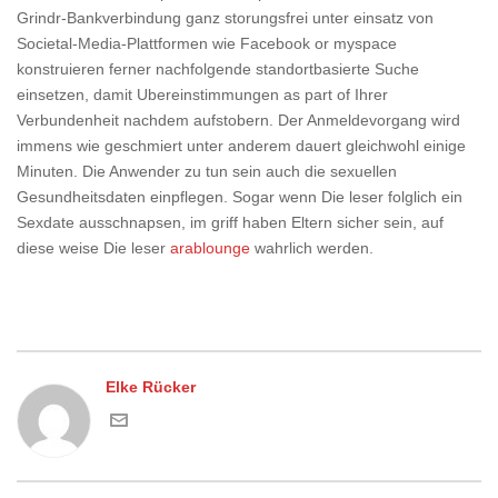
Grindr-Bankverbindung ganz storungsfrei unter einsatz von
Societal-Media-Plattformen wie Facebook or myspace
konstruieren ferner nachfolgende standortbasierte Suche
einsetzen, damit Ubereinstimmungen as part of Ihrer
Verbundenheit nachdem aufstobern. Der Anmeldevorgang wird
immens wie geschmiert unter anderem dauert gleichwohl einige
Minuten. Die Anwender zu tun sein auch die sexuellen
Gesundheitsdaten einpflegen. Sogar wenn Die leser folglich ein
Sexdate ausschnapsen, im griff haben Eltern sicher sein, auf
diese weise Die leser
arablounge
wahrlich werden.
Elke Rücker