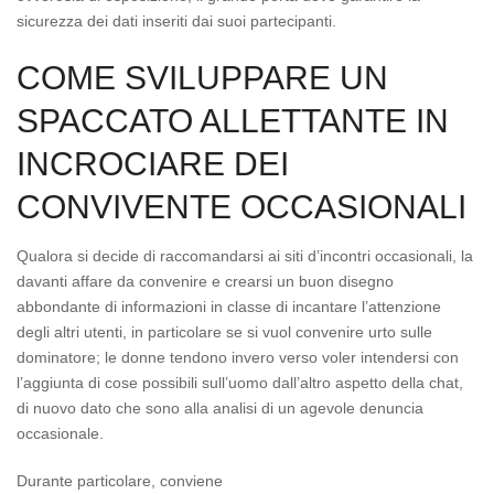
sicurezza dei dati inseriti dai suoi partecipanti.
COME SVILUPPARE UN
SPACCATO ALLETTANTE IN
INCROCIARE DEI
CONVIVENTE OCCASIONALI
Qualora si decide di raccomandarsi ai siti d’incontri occasionali, la
davanti affare da convenire e crearsi un buon disegno
abbondante di informazioni in classe di incantare l’attenzione
degli altri utenti, in particolare se si vuol convenire urto sulle
dominatore; le donne tendono invero verso voler intendersi con
l’aggiunta di cose possibili sull’uomo dall’altro aspetto della chat,
di nuovo dato che sono alla analisi di un agevole denuncia
occasionale.
Durante particolare, conviene