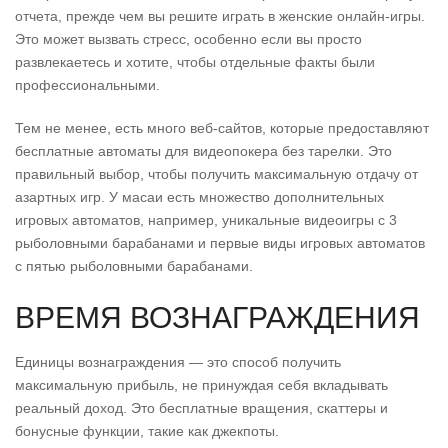
отчета, прежде чем вы решите играть в женские онлайн-игры.
Это может вызвать стресс, особенно если вы просто
развлекаетесь и хотите, чтобы отдельные факты были
профессиональными.
Тем не менее, есть много веб-сайтов, которые предоставляют
бесплатные автоматы для видеопокера без тарелки. Это
правильный выбор, чтобы получить максимальную отдачу от
азартных игр. У масаи есть множество дополнительных
игровых автоматов, например, уникальные видеоигры с 3
рыболовными барабанами и первые виды игровых автоматов
с пятью рыболовными барабанами.
ВРЕМЯ ВОЗНАГРАЖДЕНИЯ
Единицы вознаграждения — это способ получить
максимальную прибыль, не принуждая себя вкладывать
реальный доход. Это бесплатные вращения, скаттеры и
бонусные функции, такие как джекпоты.