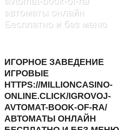
avtomat-book-of-ra/
автоматы онлайн
Бесплатно и без меню
HOME
»
ИГОРНОЕ ЗАВЕДЕНИЕ ИГРОВЫЕ HTTPS://MILLIONCASINO-
ONLINE.CLICK/IGROVOJ-AVTOMAT-BOOK-OF-RA/ АВТОМАТЫ ОНЛАЙН
БЕСПЛАТНО И БЕЗ МЕНЮ
ИГОРНОЕ ЗАВЕДЕНИЕ
ИГРОВЫЕ
HTTPS://MILLIONCASINO-
ONLINE.CLICK/IGROVOJ-
AVTOMAT-BOOK-OF-RA/
АВТОМАТЫ ОНЛАЙН
БЕСПЛАТНО И БЕЗ МЕНЮ