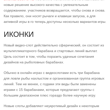
новые решение высокого качества с увлекательным
содержанием. участников возвращается, чтобы снова и снова.
Как правило, они носят рычаги и клавиши запуска, а для
активной игры в го теперь доступны несколько вариантов игры.
ИКОНКИ
Новый видео-слот действительно сферический, он состоит из
мультипликаторного барабана и стартовых линий выплат.
Цель состоит в том, чтобы поразить удачные сочетания
дизайнов на рыболовных барабанах.
Обычно в онлайн-играх с видеослотами есть три барабана
для ловли рыбы нахлыстом и организованная группа игровых
линий. Тем не менее, с годами эти виды были заменены
играми с 15 барабанами, которые предлагают группы с
большим диапазоном плюс гораздо более научную игру.
Новые слоты добавляют неукротимый дизайн к некоторым