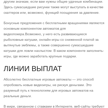
другим значкам, если вам нужны общие удачные комбинации.
Здесь сумасшедшие рисунки также могут выступать в качестве
скаттеров или, возможно, функций поощрения за давление.
Бонусные предложения с бесплатными вращениями являются
основным компонентом автоматов для
видеопокера.Возможно, у него есть развивающиеся
рыболовные катушки, онлайн-игры со сниженной платой за
вытянутые эмблемы, а также совершенно сумасшедшие
катушки для ловли нахлыстом. В каком компоненте заполнить-
игры, где можно заработать крупные подарки.
ЛИНИИ ВЫПЛАТ
Абсолютно бесплатные игровые автоматы — это способ
опробовать новые видеоигры, не рискуя деньгами. Это
разумный путь к технологиям для игровых автоматов на
реальные деньги.
В мире, связанном с ставками в Интернете, веб-сайты требуют