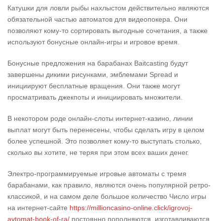
Катушки для ловли рыбы нахлыстом действительно являются
обязательной частью автоматов для видеопокера. Они
позволяют кому-то сортировать выгодные сочетания, а также
используют бонусные онлайн-игры и игровое время.
Бонусные предложения на барабанах Baitcasting будут
завершены дикими рисунками, эмблемами Spread и
инициируют бесплатные вращения. Они также могут
просматривать джекпоты и инициировать множители.
В некотором роде онлайн-слоты интернет-казино, линии
выплат могут быть перенесены, чтобы сделать игру в целом
более успешной. Это позволяет кому-то выступать столько,
сколько вы хотите, не теряя при этом всех ваших денег.
Электро-программируемые игровые автоматы с тремя
барабанами, как правило, являются очень популярной ретро-
классикой, и на самом деле большое количество Число игры
на интернет-сайте
https://millioncasino-online.click/igrovoj-
avtomat-book-of-ra/
постоянно пополняются, изготавливаются