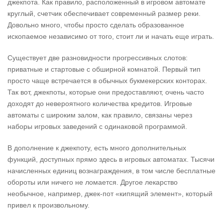
джекпота. Как правило, расположенный в игровом автомате
круглый, счетчик обеспечивает современный размер реки.
Довольно много, чтобы просто сделать образованное
ископаемое независимо от того, стоит ли и начать еще играть.
Существует две разновидности прогрессивных слотов:
приватные и стартовые с обширной комнатой. Первый тип
просто чаще встречается в обычных букмекерских конторах.
Так вот, джекпоты, которые они предоставляют, очень часто
доходят до невероятного количества кредитов. Игровые
автоматы с широким залом, как правило, связаны через
наборы игровых заведений с одинаковой программой.
В дополнение к джекпоту, есть много дополнительных
функций, доступных прямо здесь в игровых автоматах. Тысячи
начисленных единиц вознаграждения, в том числе бесплатные
обороты или ничего не ломается. Другое лекарство
необычное, например, джек-пот «кипящий элемент», который
привел к произвольному.