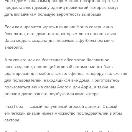
Еще одним забавным фактором станет азартная игра. Он
предоставляет дюжину единиц привилегий, которые могут
дать вкладчикам большую вероятность выигрыша.
Если вам нравится играть в видение Horus совершенно
бесплатно, есть демо-поток, которым легко пользоваться.
Ваша модель создана для новичков в футбольном мяче
видеоигр.
А также его или ее блестящее абсолютно бесплатное
нововведение, настоящий игровой автомат может быть
адаптирован для мобильных телефонов, генерируя только тип
для пользователей, находящихся вне дома. Приготовьтесь
пользоваться ею на своем Android или Apple, а также на
жестком диске вашего ноутбука или компьютера.
Глаз Гора — самый популярный игровой автомат. Старый
египетский дизайн имеет множество последователей в этом
секторе.