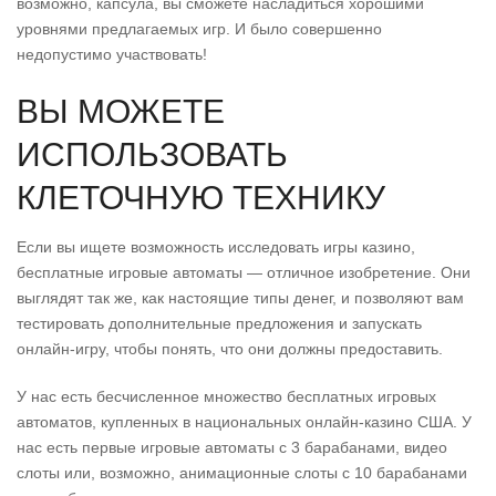
возможно, капсула, вы сможете насладиться хорошими
уровнями предлагаемых игр. И было совершенно
недопустимо участвовать!
ВЫ МОЖЕТЕ
ИСПОЛЬЗОВАТЬ
КЛЕТОЧНУЮ ТЕХНИКУ
Если вы ищете возможность исследовать игры казино,
бесплатные игровые автоматы — отличное изобретение. Они
выглядят так же, как настоящие типы денег, и позволяют вам
тестировать дополнительные предложения и запускать
онлайн-игру, чтобы понять, что они должны предоставить.
У нас есть бесчисленное множество бесплатных игровых
автоматов, купленных в национальных онлайн-казино США. У
нас есть первые игровые автоматы с 3 барабанами, видео
слоты или, возможно, анимационные слоты с 10 барабанами