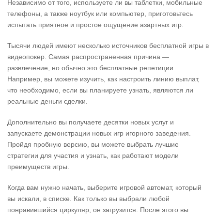
Независимо от того, используете ли вы таблетки, мобильные
телефоны, а также ноутбук или компьютер, приготовьтесь
испытать приятное и простое ощущение азартных игр.
Тысячи людей имеют несколько источников бесплатной игры в
видеопокер. Самая распространенная причина —
развлечение, но обычно это бесплатные репетиции.
Например, вы можете изучить, как настроить линию выплат,
что необходимо, если вы планируете узнать, являются ли
реальные деньги сделки.
Дополнительно вы получаете десятки новых услуг и
запускаете демонстрации новых игр игорного заведения.
Пройдя пробную версию, вы можете выбрать лучшие
стратегии для участия и узнать, как работают модели
преимуществ игры.
Когда вам нужно начать, выберите игровой автомат, который
вы искали, в списке. Как только вы выбрали любой
понравившийся циркуляр, он загрузится. После этого вы