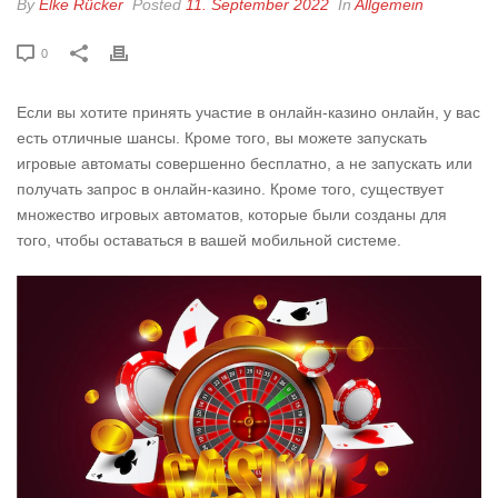
By
Elke Rücker
Posted
11. September 2022
In
Allgemein
0
Если вы хотите принять участие в онлайн-казино онлайн, у вас
есть отличные шансы. Кроме того, вы можете запускать
игровые автоматы совершенно бесплатно, а не запускать или
получать запрос в онлайн-казино.
Кроме того, существует
множество игровых автоматов, которые были созданы для
того, чтобы оставаться в вашей мобильной системе.