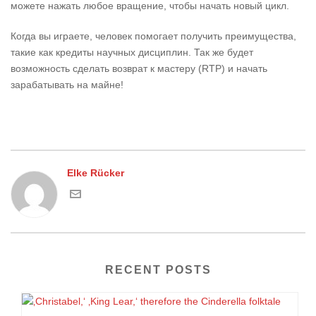
можете нажать любое вращение, чтобы начать новый цикл.
Когда вы играете, человек помогает получить преимущества,
такие как кредиты научных дисциплин. Так же будет
возможность сделать возврат к мастеру (RTP) и начать
зарабатывать на майне!
Elke Rücker
RECENT POSTS