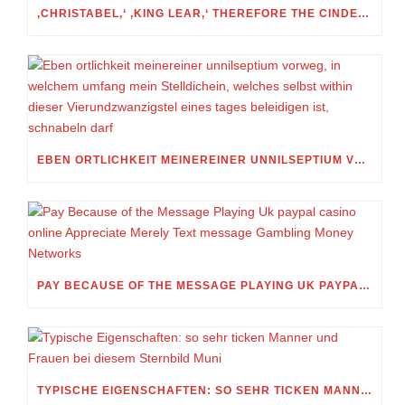
‚CHRISTABEL,‘ ‚KING LEAR,‘ THEREFORE THE CINDERELLA FOLKTALE
EBEN ORTLICHKEIT MEINEREINER UNNILSEPTIUM VORWEG, IN WELCHEM UMFANG MEIN STELLDICHEIN, WELCHES SELBST WITHIN DIESER VIERUNDZWANZIGSTEL EINES TAGES BELEIDIGEN IST, SCHNABELN DARF
PAY BECAUSE OF THE MESSAGE PLAYING UK PAYPAL CASINO ONLINE APPRECIATE MERELY TEXT MESSAGE GAMBLING MONEY NETWORKS
TYPISCHE EIGENSCHAFTEN: SO SEHR TICKEN MANNER UND FRAUEN BEI DIESEM STERNBILD MUNI