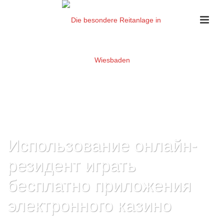
Использование онлайн-
резидент играть
бесплатно приложения
электронного казино