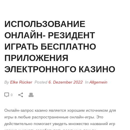
HOME
»
ИСПОЛЬЗОВАНИЕ ОНЛАЙН- РЕЗИДЕНТ ИГРАТЬ БЕСПЛАТНО
ПРИЛОЖЕНИЯ ЭЛЕКТРОННОГО КАЗИНО
ИСПОЛЬЗОВАНИЕ
ОНЛАЙН- РЕЗИДЕНТ
ИГРАТЬ БЕСПЛАТНО
ПРИЛОЖЕНИЯ
ЭЛЕКТРОННОГО КАЗИНО
By
Elke Rücker
Posted
6. Dezember 2022
In
Allgemein
0
Онлайн-запрос казино является хорошим источником для
игры в любые распространенные онлайн-игры. Это
действительно помогает увидеть множество названий игр