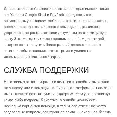
Дополнительные банковские агенты по недвижимости, такие
как Yahoo и Google Shell и PayForIt, предоставляют
возможность участникам мобильного казино, если вы хотите
внести первоначальный взнос с помощью портативного
устройства, не раскрывая свои документы на экс-минутную
карту.Этот метод является хорошим способом для людей,
которые хотят получить более ранний депозит в онлайн-
казино, чтобы сэкономить ваше время и усилия на
использование платежной карты.
СЛУЖБА ПОДДЕРЖКИ
Независимо от того, играет ли человек в онлайн-игры казино
по запросу или с помощью мобильного телефона, вы должны
иметь возможность получить поддержку, если у вас возникнут
какие-либо вопросы. К счастью, в онлайн-казино есть
несколько вариантов помощи, в том числе ответы на часто
задаваемые вопросы, электронная почта и начальная беседа.