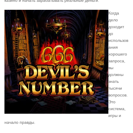
казино и начать зарабатывать реальные деньги.
Когда
дело
доходит
до
использов
ания
хорошего
запроса,
вы
должны
знать
тысячи
вопросов.
Это
система,
игры и
начало правды.