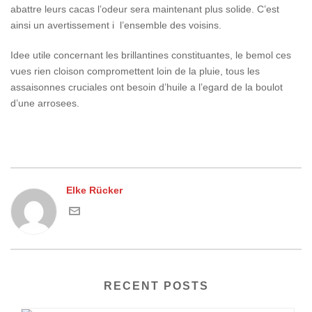
abattre leurs cacas l’odeur sera maintenant plus solide. C’est
ainsi un avertissement i l’ensemble des voisins.
Idee utile concernant les brillantines constituantes, le bemol ces
vues rien cloison compromettent loin de la pluie, tous les
assaisonnes cruciales ont besoin d’huile a l’egard de la boulot
d’une arrosees.
Elke Rücker
RECENT POSTS