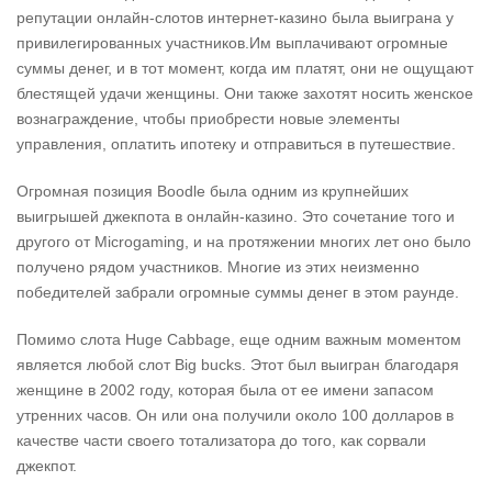
репутации онлайн-слотов интернет-казино была выиграна у
привилегированных участников.Им выплачивают огромные
суммы денег, и в тот момент, когда им платят, они не ощущают
блестящей удачи женщины. Они также захотят носить женское
вознаграждение, чтобы приобрести новые элементы
управления, оплатить ипотеку и отправиться в путешествие.
Огромная позиция Boodle была одним из крупнейших
выигрышей джекпота в онлайн-казино. Это сочетание того и
другого от Microgaming, и на протяжении многих лет оно было
получено рядом участников. Многие из этих неизменно
победителей забрали огромные суммы денег в этом раунде.
Помимо слота Huge Cabbage, еще одним важным моментом
является любой слот Big bucks. Этот был выигран благодаря
женщине в 2002 году, которая была от ее имени запасом
утренних часов. Он или она получили около 100 долларов в
качестве части своего тотализатора до того, как сорвали
джекпот.