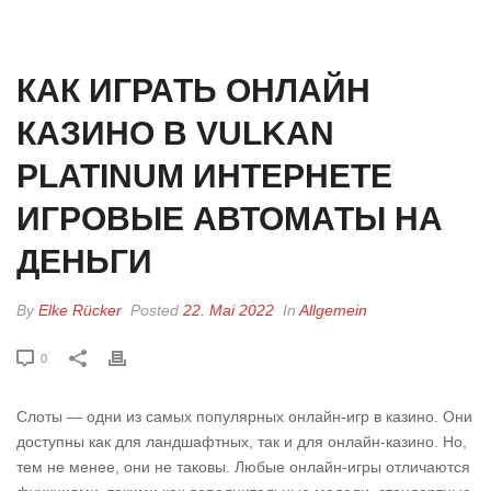
HOME
»
КАК ИГРАТЬ ОНЛАЙН КАЗИНО В VULKAN PLATINUM ИНТЕРНЕТЕ
ИГРОВЫЕ АВТОМАТЫ НА ДЕНЬГИ
КАК ИГРАТЬ ОНЛАЙН
КАЗИНО В VULKAN
PLATINUM ИНТЕРНЕТЕ
ИГРОВЫЕ АВТОМАТЫ НА
ДЕНЬГИ
By
Elke Rücker
Posted
22. Mai 2022
In
Allgemein
0
Слоты — одни из самых популярных онлайн-игр в казино. Они
доступны как для ландшафтных, так и для онлайн-казино. Но,
тем не менее, они не таковы. Любые онлайн-игры отличаются