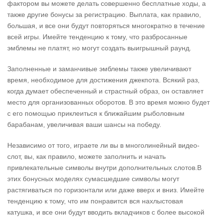
фактором вы можете делать совершенно бесплатные ходы, а
также другие бонусы за регистрацию. Выплата, как правило,
большая, и все они будут повторяться многократно в течение
всей игры. Имейте тенденцию к тому, что разбросанные
эмблемы не платят, но могут создать выигрышный раунд.
Заполненные и заманчивые эмблемы также увеличивают
время, необходимое для достижения джекпота. Всякий раз,
когда думает обеспеченный и страстный образ, он оставляет
место для организованных оборотов. В это время можно будет
с его помощью приклеиться к ближайшим рыболовным
барабанам, увеличивая ваши шансы на победу.
Независимо от того, играете ли вы в многолинейный видео-
слот, вы, как правило, можете заполнить и начать
привлекательные символы внутри дополнительных слотов.В
этих бонусных моделях сумасшедшие символы могут
растягиваться по горизонтали или даже вверх и вниз. Имейте
тенденцию к тому, что им понравится вся нахлыстовая
катушка, и все они будут вводить вкладчиков с более высокой