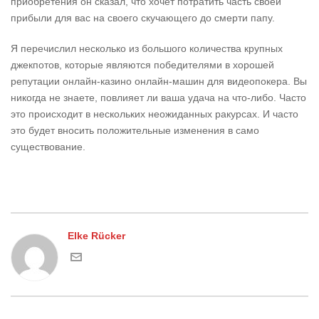
приобретения он сказал, что хочет потратить часть своей
прибыли для вас на своего скучающего до смерти папу.
Я перечислил несколько из большого количества крупных
джекпотов, которые являются победителями в хорошей
репутации онлайн-казино онлайн-машин для видеопокера. Вы
никогда не знаете, повлияет ли ваша удача на что-либо. Часто
это происходит в нескольких неожиданных ракурсах. И часто
это будет вносить положительные изменения в само
существование.
Elke Rücker