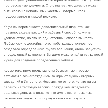
прогрессивные джекпоты. Это означает, что джекпот может
быть связан с небольшими частями, которые игрок
предоставляет в каждой позиции.
Когда вы перемещаете дополнительный шар, это, как
правило, захватывающий и забавный способ получить
удовольствие, но это не единственный способ выиграть.
Любые казино достойны того, чтобы каждое конкретное
создавало определенную группу вращений, чтобы запустить
определенный компонент. Вы даже можете найти тот, который
нужен для создания определенных эмблем.
Кроме того, ниже представлены бесплатные игровые
автоматы с вознаграждением за игры от лучших игорных
заведений в Интернете. Независимо от того, хотите ли вы
перейти на тестовую версию, прежде чем вкладывать
реальные деньги, а также хотите иметь всего несколько
бесплатных ходов, это оборудование стоит изучить.