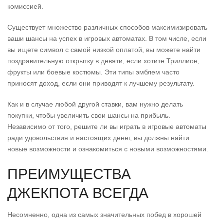
комиссией.
Существует множество различных способов максимизировать
ваши шансы на успех в игровых автоматах. В том числе, если
вы ищете символ с самой низкой оплатой, вы можете найти
поздравительную открытку в девяти, если хотите Триллион,
фрукты или боевые костюмы. Эти типы эмблем часто
приносят доход, если они приводят к лучшему результату.
Как и в случае любой другой ставки, вам нужно делать
покупки, чтобы увеличить свои шансы на прибыль.
Независимо от того, решите ли вы играть в игровые автоматы
ради удовольствия и настоящих денег, вы должны найти
новые возможности и ознакомиться с новыми возможностями.
ПРЕИМУЩЕСТВА
ДЖЕКПОТА ВСЕГДА
Несомненно, одна из самых значительных побед в хорошей