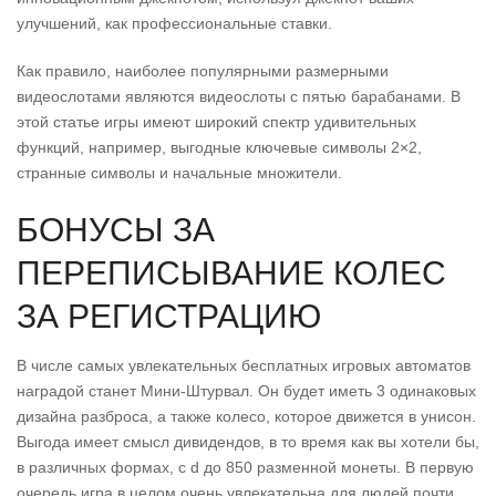
улучшений, как профессиональные ставки.
Как правило, наиболее популярными размерными
видеослотами являются видеослоты с пятью барабанами. В
этой статье игры имеют широкий спектр удивительных
функций, например, выгодные ключевые символы 2×2,
странные символы и начальные множители.
БОНУСЫ ЗА
ПЕРЕПИСЫВАНИЕ КОЛЕС
ЗА РЕГИСТРАЦИЮ
В числе самых увлекательных бесплатных игровых автоматов
наградой станет Мини-Штурвал. Он будет иметь 3 одинаковых
дизайна разброса, а также колесо, которое движется в унисон.
Выгода имеет смысл дивидендов, в то время как вы хотели бы,
в различных формах, с d до 850 разменной монеты. В первую
очередь игра в целом очень увлекательна для людей почти