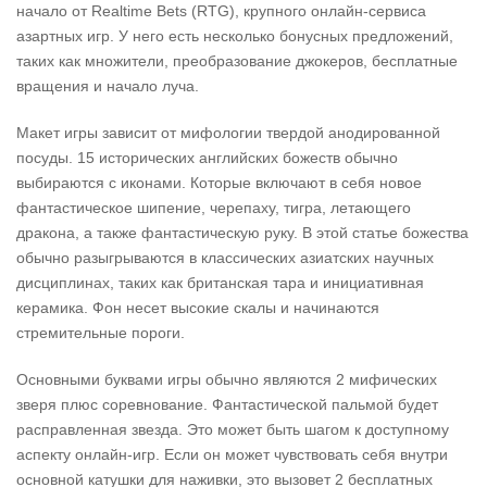
начало от Realtime Bets (RTG), крупного онлайн-сервиса
азартных игр. У него есть несколько бонусных предложений,
таких как множители, преобразование джокеров, бесплатные
вращения и начало луча.
Макет игры зависит от мифологии твердой анодированной
посуды. 15 исторических английских божеств обычно
выбираются с иконами. Которые включают в себя новое
фантастическое шипение, черепаху, тигра, летающего
дракона, а также фантастическую руку. В этой статье божества
обычно разыгрываются в классических азиатских научных
дисциплинах, таких как британская тара и инициативная
керамика. Фон несет высокие скалы и начинаются
стремительные пороги.
Основными буквами игры обычно являются 2 мифических
зверя плюс соревнование. Фантастической пальмой будет
расправленная звезда. Это может быть шагом к доступному
аспекту онлайн-игр. Если он может чувствовать себя внутри
основной катушки для наживки, это вызовет 2 бесплатных