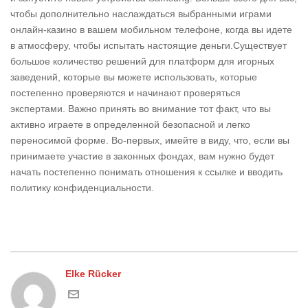
чтобы дополнительно наслаждаться выбранными играми
онлайн-казино в вашем мобильном телефоне, когда вы идете
в атмосферу, чтобы испытать настоящие деньги.Существует
большое количество решений для платформ для игорных
заведений, которые вы можете использовать, которые
постепенно проверяются и начинают проверяться
экспертами. Важно принять во внимание тот факт, что вы
активно играете в определенной безопасной и легко
переносимой форме. Во-первых, имейте в виду, что, если вы
принимаете участие в законных фондах, вам нужно будет
начать постепенно понимать отношения к ссылке и вводить
политику конфиденциальности.
Elke Rücker