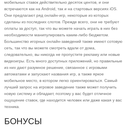
мобильных ставок действительно десяток центов, и они
встречаются как на Android, так и на стартовых версиях iOS.
Они предлагают ряд онлайн-игр, некоторые из которых
сделаны из последних слотов. Прежде всего, они не требуют
оплаты за доступ, так что вы можете начать играть в них без
необходимости манипулировать каким-либо бюджетом.
Большинство игорных онлайн-заведений также имеют сотовую
сеть, так что вы можете смотреть вдали от дома,
следовательно, вы никогда не пропустите рекламу или новые
видеоигры. Есть много доступных приложений, но правильные
из них дают разумное решение, связанное с игровыми
автоматами и запускают названия игр, а также яркое
мобильное место, в котором легко ориентироваться. Самый
лучший запрос на игровое заведение также может получить
новую систему и обладает, поэтому у вас будет отличное
ощущение ставок, где находится человек или даже какая у вас
техника.
БОНУСЫ