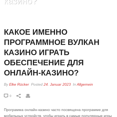
казино?
HOME
»
КАКОЕ ИМЕННО ПРОГРАММНОЕ ВУЛКАН КАЗИНО ИГРАТЬ
ОБЕСПЕЧЕНИЕ ДЛЯ ОНЛАЙН-КАЗИНО?
КАКОЕ ИМЕННО
ПРОГРАММНОЕ ВУЛКАН
КАЗИНО ИГРАТЬ
ОБЕСПЕЧЕНИЕ ДЛЯ
ОНЛАЙН-КАЗИНО?
By
Elke Rücker
Posted
24. Januar 2023
In
Allgemein
0
Программа онлайн-казино часто посвящена программе для
мобильных устройств, чтобы играть в самые популярные игры