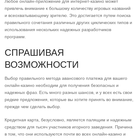
Любое онлайн-приложение для интернет-казино может
привлечь внимание к большому количеству игровых названий
и всеохватывающему зрителю. Это достигается путем поиска
правильного сочетания различных других циклических типов и
использования нескольких надежных разработчиков
программ.
СПРАШИВАЯ
ВОЗМОЖНОСТИ
Выбор правильного метода авансового платежа для вашего
онлайн-казино необходим для получения безопасных и
надежных фраз. Есть много разных шансов, и у всех есть свои
редкие предложения, которые вы хотите принять во внимание,
прежде чем сделать выбор.
Кредитная карта, безусловно, является палящим и надежным
средством для тысяч участников игорного заведения. Причина
в том, что они используются почти во всех онлайн-казино и