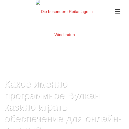
Какое именно
программное Вулкан
казино играть
обеспечение для онлайн-