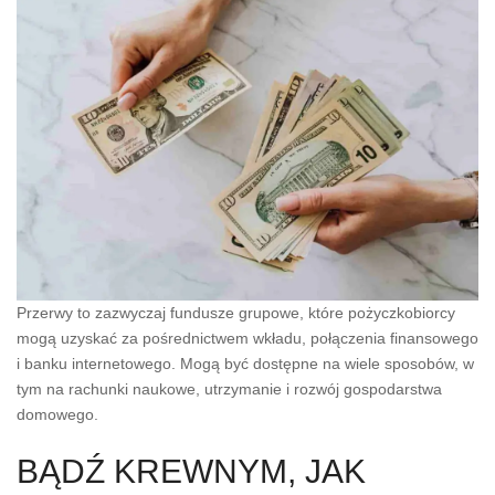
Przerwy to zazwyczaj fundusze grupowe, które pożyczkobiorcy
mogą uzyskać za pośrednictwem wkładu, połączenia finansowego
i banku internetowego.
Mogą być dostępne na wiele sposobów, w
tym na rachunki naukowe, utrzymanie i rozwój gospodarstwa
domowego.
BĄDŹ KREWNYM, JAK