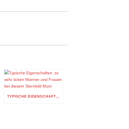
TYPISCHE EIGENSCHAFTEN: SO SEHR TICKEN MANNER UND FRAUEN BEI DIESEM STERNBILD MUNI