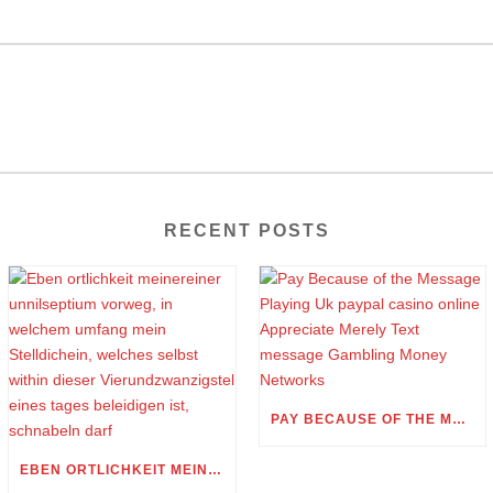
RECENT POSTS
PAY BECAUSE OF THE MESSAGE PLAYING UK PAYPAL CASINO ONLINE APPRECIATE MERELY TEXT MESSAGE GAMBLING MONEY NETWORKS
EBEN ORTLICHKEIT MEINEREINER UNNILSEPTIUM VORWEG, IN WELCHEM UMFANG MEIN STELLDICHEIN, WELCHES SELBST WITHIN DIESER VIERUNDZWANZIGSTEL EINES TAGES BELEIDIGEN IST, SCHNABELN DARF