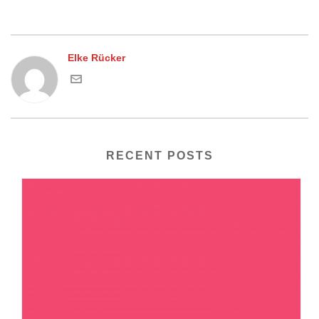
Elke Rücker
RECENT POSTS