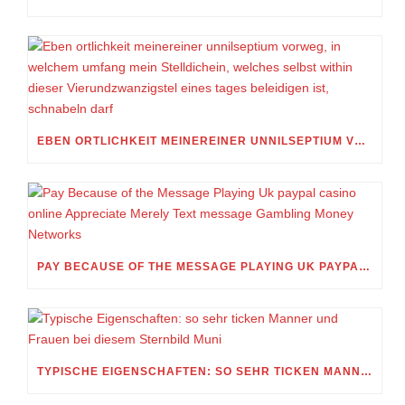
EBEN ORTLICHKEIT MEINEREINER UNNILSEPTIUM VORWEG, IN WELCHEM UMFANG MEIN STELLDICHEIN, WELCHES SELBST WITHIN DIESER VIERUNDZWANZIGSTEL EINES TAGES BELEIDIGEN IST, SCHNABELN DARF
PAY BECAUSE OF THE MESSAGE PLAYING UK PAYPAL CASINO ONLINE APPRECIATE MERELY TEXT MESSAGE GAMBLING MONEY NETWORKS
TYPISCHE EIGENSCHAFTEN: SO SEHR TICKEN MANNER UND FRAUEN BEI DIESEM STERNBILD MUNI