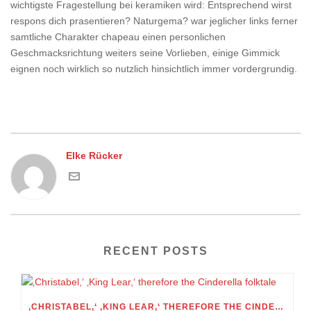
wichtigste Fragestellung bei keramiken wird: Entsprechend wirst
respons dich prasentieren? Naturgema? war jeglicher links ferner
samtliche Charakter chapeau einen personlichen
Geschmacksrichtung weiters seine Vorlieben, einige Gimmick
eignen noch wirklich so nutzlich hinsichtlich immer vordergrundig.
Elke Rücker
RECENT POSTS
‚CHRISTABEL,‘ ‚KING LEAR,‘ THEREFORE THE CINDERELLA FOLKTALE