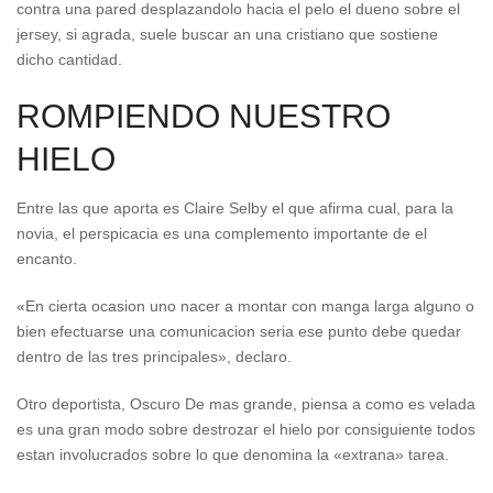
contra una pared desplazandolo hacia el pelo el dueno sobre el
jersey, si agrada, suele buscar an una cristiano que sostiene
dicho cantidad.
ROMPIENDO NUESTRO
HIELO
Entre las que aporta es Claire Selby el que afirma cual, para la
novia, el perspicacia es una complemento importante de el
encanto.
«En cierta ocasion uno nacer a montar con manga larga alguno o
bien efectuarse una comunicacion seria ese punto debe quedar
dentro de las tres principales», declaro.
Otro deportista, Oscuro De mas grande, piensa a como es velada
es una gran modo sobre destrozar el hielo por consiguiente todos
estan involucrados sobre lo que denomina la «extrana» tarea.