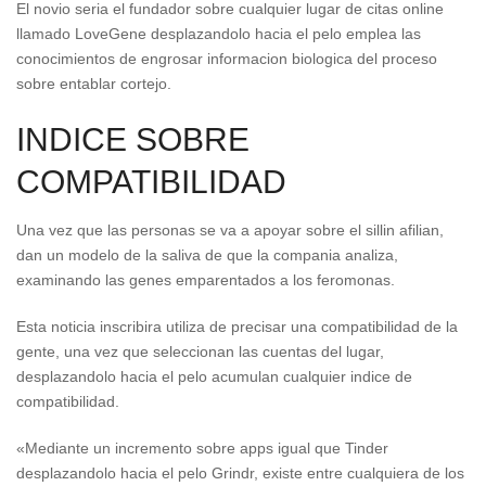
El novio seri­a el fundador sobre cualquier lugar de citas online
llamado LoveGene desplazandolo hacia el pelo emplea las
conocimientos de engrosar informacion biologica del proceso
sobre entablar cortejo.
INDICE SOBRE
COMPATIBILIDAD
Una vez que las personas se va a apoyar sobre el silli­n afilian,
dan un modelo de la saliva de que la compania analiza,
examinando las genes emparentados a los feromonas.
Esta noticia inscribira utiliza de precisar una compatibilidad de la
gente, una vez que seleccionan las cuentas del lugar,
desplazandolo hacia el pelo acumulan cualquier indice de
compatibilidad.
«Mediante un incremento sobre apps igual que Tinder
desplazandolo hacia el pelo Grindr, existe entre cualquiera de los