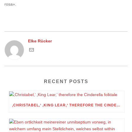
rosa».
Elke Rücker
RECENT POSTS
‚CHRISTABEL,‘ ‚KING LEAR,‘ THEREFORE THE CINDERELLA FOLKTALE