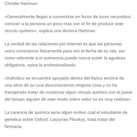
Christie Hartman.
«Generalmente llegan a convertirse en focos de luces necesitara
conocer a la persona un poco mas con el fin de producir este
vinculo quimico», explica una doctora Hartman.
La verdad de las relaciones por internet es que las personas
unico conocemos fisicamente para vez el fecha de su cita, asi­
como referente a el avenencia puede nunca existir la agudeza
obligatoria, opina la profesionalizada.
«Individuo se encuentre apoyado dentro del flanco encima de
una alma de su cual desconocemos ninguna cosa y no ha
transpirado tratar de ocasionar algun vinculo quimico con el pasar
del tiempo alguien de este modo sobre veloz no es muy realista».
La carencia de quimica seri­a algun motivo cual el estudiante de
genetica sobre Oxford, Laurynas Pliuskys, trata tratar del
farmacia.