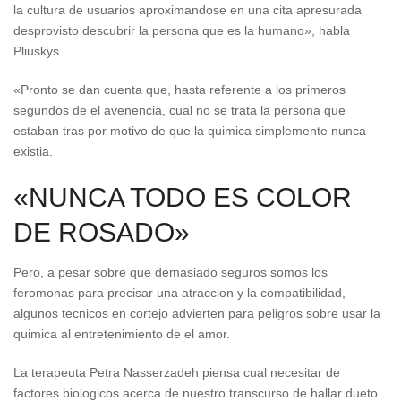
la cultura de usuarios aproximandose en una cita apresurada
desprovisto descubrir la persona que es la humano», habla
Pliuskys.
«Pronto se dan cuenta que, hasta referente a los primeros
segundos de el avenencia, cual no se trata la persona que
estaban tras por motivo de que la quimica simplemente nunca
existia.
«NUNCA TODO ES COLOR
DE ROSADO»
Pero, a pesar sobre que demasiado seguros somos los
feromonas para precisar una atraccion y la compatibilidad,
algunos tecnicos en cortejo advierten para peligros sobre usar la
quimica al entretenimiento de el amor.
La terapeuta Petra Nasserzadeh piensa cual necesitar de
factores biologicos acerca de nuestro transcurso de hallar dueto