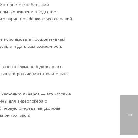
 Интернете с небольшим
альным взносом предлагает
лько вариантов банковских операций
ете использовать поощрительный
еньги и дать вам возможность
 взнос в размере 5 долларов в
альные ограничения относительно
 несколько динаров — это игровые
ины для видеопокера с
В первую очередь, вы должны
вной техникой.