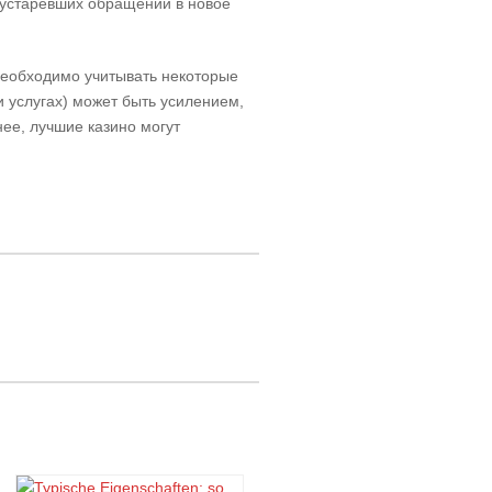
 устаревших обращений в новое
необходимо учитывать некоторые
 услугах) может быть усилением,
нее, лучшие казино могут