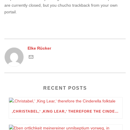
are currently closed, but you chucho trackback from your own
portail.
Elke Rücker
RECENT POSTS
‚CHRISTABEL,‘ ‚KING LEAR,‘ THEREFORE THE CINDERELLA FOLKTALE