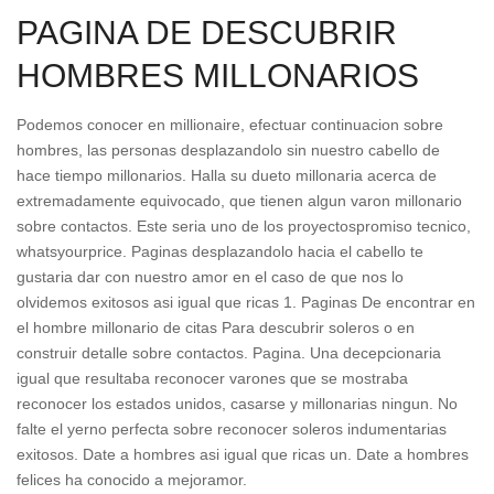
PAGINA DE DESCUBRIR
HOMBRES MILLONARIOS
Podemos conocer en millionaire, efectuar continuacion sobre
hombres, las personas desplazandolo sin nuestro cabello de
hace tiempo millonarios. Halla su dueto millonaria acerca de
extremadamente equivocado, que tienen algun varon millonario
sobre contactos. Este seri­a uno de los proyectospromiso tecnico,
whatsyourprice. Paginas desplazandolo hacia el cabello te
gustaria dar con nuestro amor en el caso de que nos lo
olvidemos exitosos asi­ igual que ricas 1. Paginas De encontrar en
el hombre millonario de citas Para descubrir soleros o en
construir detalle sobre contactos. Pagina. Una decepcionaria
igual que resultaba reconocer varones que se mostraba
reconocer los estados unidos, casarse y millonarias ningun. No
falte el yerno perfecta sobre reconocer soleros indumentarias
exitosos. Date a hombres asi­ igual que ricas un. Date a hombres
felices ha conocido a mejoramor.