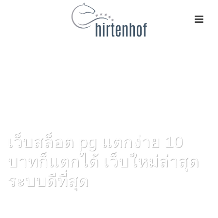
เว็บสล็อต pg แตกง่าย 10
บาทก็แตกได้ เว็บใหม่ล่าสุด
ระบบดีที่สุด
HOME
»
เว็บสล็อต PG แตกง่าย 10 บาทก็แตกได้ เว็บใหม่ล่าสุด ระบบดีที่สุด