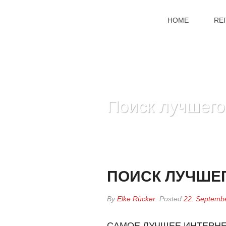
HOME
RE
Поиск лучшего
ПОИСК ЛУЧШЕГ
By
Elke Rücker
Posted
22. Septemb
САМОЕ ЛУЧШЕЕ ИНТЕРНЕ