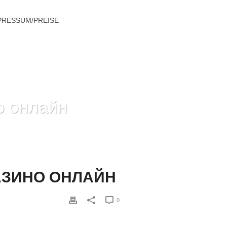
PRESSUM/PREISE
о онлайн
ЗИНО ВУЛКАН УДАЧИ КАЗИНО ОНЛАЙН
АЗИНО ОНЛАЙН
0