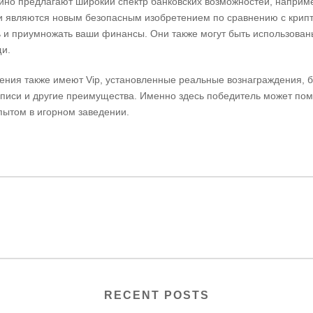
ино предлагают широкий спектр банковских возможностей, наприме
ни являются новым безопасным изобретением по сравнению с крип
ь и приумножать ваши финансы. Они также могут быть использова
щи.
ения также имеют Vip, установленные реальные вознаграждения, б
писи и другие преимущества. Именно здесь победитель может пом
пытом в игорном заведении.
RECENT POSTS