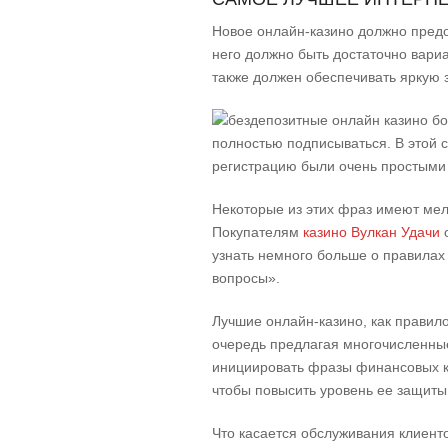
Новое онлайн-казино должно предо
него должно быть достаточно вариа
также должен обеспечивать яркую з
полностью подписываться. В этой с
регистрацию были очень простыми
Некоторые из этих фраз имеют мел
Покупателям
казино Вулкан Удачи
о
узнать немного больше о правилах 
вопросы».
Лучшие онлайн-казино, как правил
очередь предлагая многочисленные 
инициировать фразы финансовых ка
чтобы повысить уровень ее защиты
Что касается обслуживания клиент