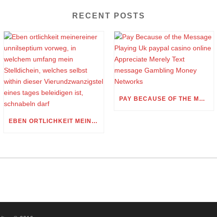
RECENT POSTS
PAY BECAUSE OF THE MESSAGE PLAYING UK PAYPAL CASINO ONLINE APPRECIATE MERELY TEXT MESSAGE GAMBLING MONEY NETWORKS
EBEN ORTLICHKEIT MEINEREINER UNNILSEPTIUM VORWEG, IN WELCHEM UMFANG MEIN STELLDICHEIN, WELCHES SELBST WITHIN DIESER VIERUNDZWANZIGSTEL EINES TAGES BELEIDIGEN IST, SCHNABELN DARF