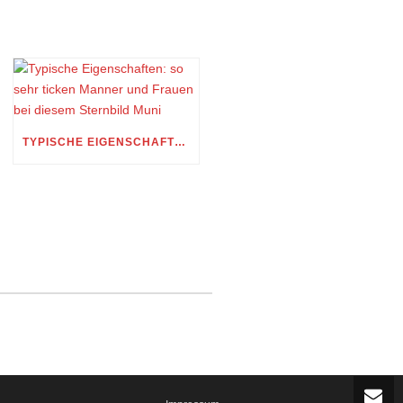
TYPISCHE EIGENSCHAFTEN: SO SEHR TICKEN MANNER UND FRAUEN BEI DIESEM STERNBILD MUNI