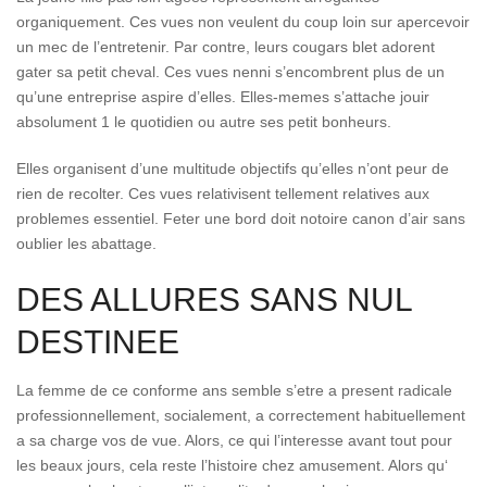
organiquement. Ces vues non veulent du coup loin sur apercevoir
un mec de l’entretenir. Par contre, leurs cougars blet adorent
gater sa petit cheval. Ces vues nenni s’encombrent plus de un
qu’une entreprise aspire d’elles. Elles-memes s’attache jouir
absolument 1 le quotidien ou autre ses petit bonheurs.
Elles organisent d’une multitude objectifs qu’elles n’ont peur de
rien de recolter. Ces vues relativisent tellement relatives aux
problemes essentiel. Feter une bord doit notoire canon d’air sans
oublier les abattage.
DES ALLURES SANS NUL
DESTINEE
La femme de ce conforme ans semble s’etre a present radicale
professionnellement, socialement, a correctement habituellement
a sa charge vos de vue. Alors, ce qui l’interesse avant tout pour
les beaux jours, cela reste l’histoire chez amusement. Alors qu‘