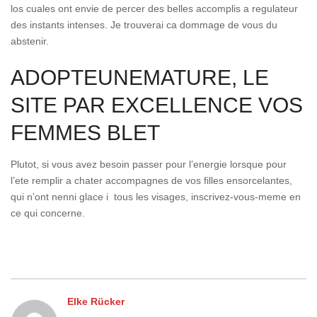
los cuales ont envie de percer des belles accomplis a regulateur
des instants intenses. Je trouverai ca dommage de vous du
abstenir.
ADOPTEUNEMATURE, LE
SITE PAR EXCELLENCE VOS
FEMMES BLET
Plutot, si vous avez besoin passer pour l’energie lorsque pour
l’ete remplir a chater accompagnes de vos filles ensorcelantes,
qui n’ont nenni glace i tous les visages, inscrivez-vous-meme en
ce qui concerne.
Elke Rücker