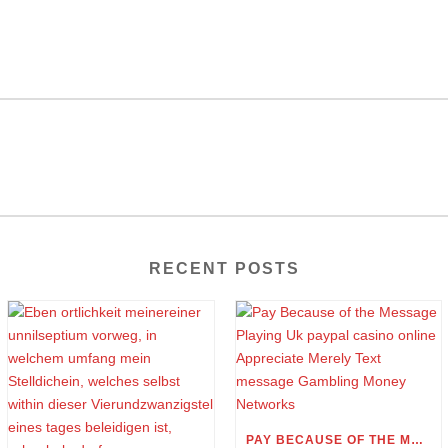
RECENT POSTS
PAY BECAUSE OF THE MESSAGE PLAYING UK PAYPAL CASINO ONLINE APPRECIATE MERELY TEXT MESSAGE GAMBLING MONEY NETWORKS