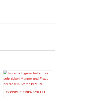
TYPISCHE EIGENSCHAFTEN: SO SEHR TICKEN MANNER UND FRAUEN BEI DIESEM STERNBILD MUNI