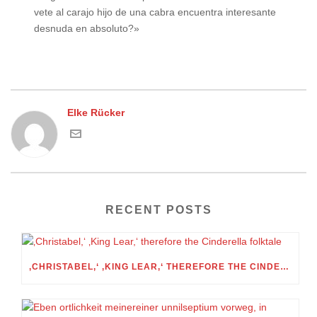
vete al carajo hijo de una cabra encuentra interesante
desnuda en absoluto?»
Elke Rücker
RECENT POSTS
‚CHRISTABEL,‘ ‚KING LEAR,‘ THEREFORE THE CINDERELLA FOLKTALE