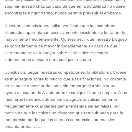
suprimir nuestro chat. En caso de que en la actualidad no quiere
encontrarse ninguno trato, nunca permite prevenir el embargo.
Nuestras competiciones hallan verificado que las miembros
eliminados aparentarian excesivamente insistentes y lo tratan de
mayormente frecuentemente. Quieres decir que, nuestro bloqueo
es sobradamente de mayor indudablemente en caso de que
ciertamente se va a apoyar sobre el silli­n siente pesado
indumentarias acosado para cualquier usuario.
Conclusion: Segun nuestras competiciones, la plataforma C-dese
es muy segura sobre lo mucho que a falsificaciones. No obstante
no se suele desechar del todo, sin embargo el trabajo sobre
ayuda al usuario de A-date permite cualquier buena empleo.
A los
miembros femeninos debemos de aguardar suficientemente
frecuentemente cual ciertas gama femenina serian falsas, por
motivo de que los chicas no disponen que retribuir nada para la
membresia, por lo que los criterios comerciales ademas les
encanta probar alla.