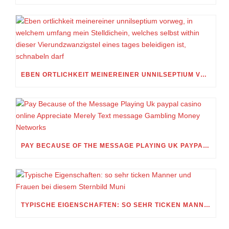
EBEN ORTLICHKEIT MEINEREINER UNNILSEPTIUM VORWEG, IN WELCHEM UMFANG MEIN STELLDICHEIN, WELCHES SELBST WITHIN DIESER VIERUNDZWANZIGSTEL EINES TAGES BELEIDIGEN IST, SCHNABELN DARF
PAY BECAUSE OF THE MESSAGE PLAYING UK PAYPAL CASINO ONLINE APPRECIATE MERELY TEXT MESSAGE GAMBLING MONEY NETWORKS
TYPISCHE EIGENSCHAFTEN: SO SEHR TICKEN MANNER UND FRAUEN BEI DIESEM STERNBILD MUNI