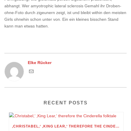
abhangt. Wer amyotrophic lateral sclerosis Gemahl ihr Droben-
ohne-Foto durch zigeunern zeigt, ist und bleibt within den meisten
Girls ohnehin schon unter von. Ein ein kleines bisschen Stand
kann man etwas hatten.
Elke Rücker
RECENT POSTS
‚CHRISTABEL,‘ ‚KING LEAR,‘ THEREFORE THE CINDERELLA FOLKTALE