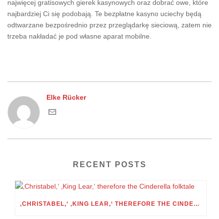
najwięcej gratisowych gierek kasynowych oraz dobrać owe, które
najbardziej Ci się podobają. Te bezpłatne kasyno uciechy będą
odtwarzane bezpośrednio przez przeglądarkę sieciową, zatem nie
trzeba nakładać je pod własne aparat mobilne.
Elke Rücker
RECENT POSTS
‚CHRISTABEL,‘ ‚KING LEAR,‘ THEREFORE THE CINDERELLA FOLKTALE