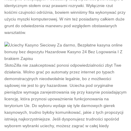
identycznym stołem oraz prawami rozrywki. Wyłącznie rzut
kośćmi czujności odróżnia, bowiem winniśmy fita wykonywać przy
użyciu myszki komputerowej. W nim też posiadamy całkiem duże
grunt do odwiedzenia manewru pod względem obstawianych
warsztatów.
SlotoZilla nie zaakceptować ponosi odpowiedzialności zbyt Twe
działania. Wolno grać po automaty przez internet po typach
demonstracyjnych nieodwołalnie legalnie, bo z możliwości
sądowej nie jest to gry hazardowe. Uciecha pod oryginalne
pieniądze wymaga zarejestrowania się przy kasynie posiadającym
licencję, która przynosi upoważnienie funkcjonowania na
terytorium Ue. Do wyboru wydaje się tyle darmowych gierek
kasynowych, trudno byłoby komunikować, jakie z tych propozycji
istnieją najkorzystniejsze. Jeśli dysponujesz trudności spośród
wyborem wybranki uciechy, możesz zagrać w całej kiedy