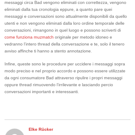
messaggi circa Bad vengono eliminati con correttezza, vengono
eliminati dalla tua cronologia eppure, a quanto pare quei
messaggi e conversazioni sono attualmente disponibili da quello
utenti e non vengono eliminati dalla loro ordine temporale delle
conversazioni, rimangono in quel luogo e possono scriverti di
come funziona muzmatch
originale per metodo idoneo e
vedranno l’intero thread della conversazione e te, solo il tenero
avviso affinche ti hanno a stento annotazione.
Infine, queste sono le procedure per uccidere i messaggi sopra
modo preciso e nel proprio accordo e possono essere utilizzate
da ogni consumatore Bad attraverso ripulire i propri messaggi
oppure thread rimuovendo l’irrilevante e lasciando percio
conversazioni importanti e interessanti.
Elke Rücker