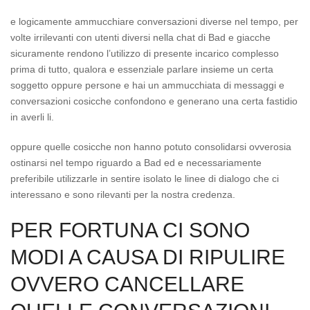
e logicamente ammucchiare conversazioni diverse nel tempo, per
volte irrilevanti con utenti diversi nella chat di Bad e giacche
sicuramente rendono l’utilizzo di presente incarico complesso
prima di tutto, qualora e essenziale parlare insieme un certa
soggetto oppure persone e hai un ammucchiata di messaggi e
conversazioni cosicche confondono e generano una certa fastidio
in averli li.
oppure quelle cosicche non hanno potuto consolidarsi ovverosia
ostinarsi nel tempo riguardo a Bad ed e necessariamente
preferibile utilizzarle in sentire isolato le linee di dialogo che ci
interessano e sono rilevanti per la nostra credenza.
PER FORTUNA CI SONO
MODI A CAUSA DI RIPULIRE
OVVERO CANCELLARE