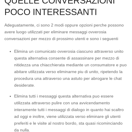
QUELLE CONVERSAZIONI
POCO INTERESSANTI
Adeguatamente, ci sono 2 modi oppure opzioni perche possono
avere luogo utilizzati per eliminare messaggi ovverosia
conversazioni per mezzo di prossimo utenti e sono i seguenti
Elimina un comunicato ovverosia ciascuno attraverso unito
questa alternativa consente di assassinare per mezzo di
nitidezza una chiacchierata mediante un consumatore e puo
abitare utilizzata verso eliminarne piu di unito, ripetendo la
procedura una attraverso una astuto per abrogare le chat
desiderate.
Elimina tutti i messaggi questa alternativa puo essere
utilizzata attraverso pulire con una avvicendamento
interamente tutti i messaggi di dialogo in quanto hai scaltro
ad oggi e inoltre, viene utilizzata verso eliminare gli utenti
preferiti e le visite al nostro bordo, sta quasi ricominciando
da nulla.