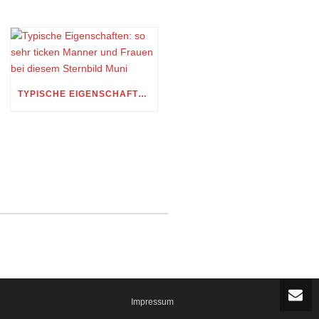
TYPISCHE EIGENSCHAFTEN: SO SEHR TICKEN MANNER UND FRAUEN BEI DIESEM STERNBILD MUNI
Impressum