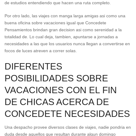
de estudios entendiendo que hacen una ruta completo.
Por otro lado, las viajes con manga larga amigas asi­ como una
buena oficina sobre vacaciones igual que Concedete
Pensamientos brindan gran decision asi­ como serenidad a la
totalidad de. Lo cual deja, tambien, apuntarse a jornadas a
necesidades a las que los usuarios nunca llegan a convertirse en
focos de luces atreven a correr solas.
DIFERENTES
POSIBILIDADES SOBRE
VACACIONES CON EL FIN
DE CHICAS ACERCA DE
CONCEDETE NECESIDADES
Una despacho provee diversos clases de viajes, nadie pondri­a en
duda desde aquellos que resultan durante algun domingo