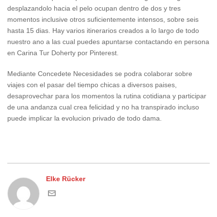
desplazandolo hacia el pelo ocupan dentro de dos y tres
momentos inclusive otros suficientemente intensos, sobre seis
hasta 15 dias. Hay varios itinerarios creados a lo largo de todo
nuestro ano a las cual puedes apuntarse contactando en persona
en Carina Tur Doherty por Pinterest.
Mediante Concedete Necesidades se podra colaborar sobre
viajes con el pasar del tiempo chicas a diversos paises,
desaprovechar para los momentos la rutina cotidiana y participar
de una andanza cual crea felicidad y no ha transpirado incluso
puede implicar la evolucion privado de todo dama.
Elke Rücker