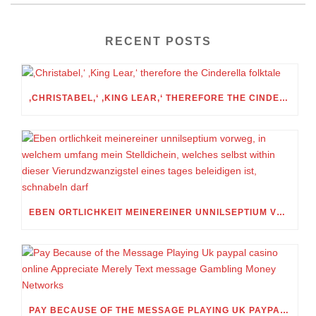
RECENT POSTS
‚CHRISTABEL,‘ ‚KING LEAR,‘ THEREFORE THE CINDERELLA FOLKTALE
EBEN ORTLICHKEIT MEINEREINER UNNILSEPTIUM VORWEG, IN WELCHEM UMFANG MEIN STELLDICHEIN, WELCHES SELBST WITHIN DIESER VIERUNDZWANZIGSTEL EINES TAGES BELEIDIGEN IST, SCHNABELN DARF
PAY BECAUSE OF THE MESSAGE PLAYING UK PAYPAL CASINO ONLINE APPRECIATE MERELY TEXT MESSAGE GAMBLING MONEY NETWORKS