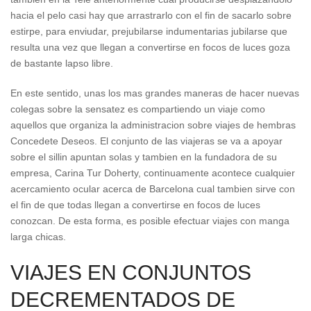
hacia el pelo casi hay que arrastrarlo con el fin de sacarlo sobre
estirpe, para enviudar, prejubilarse indumentarias jubilarse que
resulta una vez que llegan a convertirse en focos de luces goza
de bastante lapso libre.
En este sentido, unas los mas grandes maneras de hacer nuevas
colegas sobre la sensatez es compartiendo un viaje como
aquellos que organiza la administracion sobre viajes de hembras
Concedete Deseos. El conjunto de las viajeras se va a apoyar
sobre el silli­n apuntan solas y tambien en la fundadora de su
empresa, Carina Tur Doherty, continuamente acontece cualquier
acercamiento ocular acerca de Barcelona cual tambien sirve con
el fin de que todas llegan a convertirse en focos de luces
conozcan.
De esta forma, es posible efectuar viajes con manga
larga chicas.
VIAJES EN CONJUNTOS
DECREMENTADOS DE